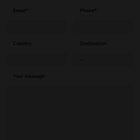
Email*:
Phone*:
Country:
Destination:
Your message: