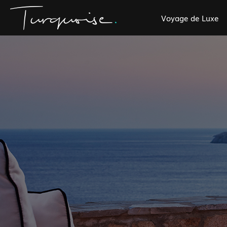
Voyage de Luxe