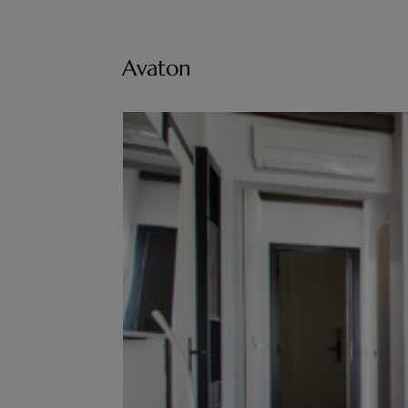
Avaton