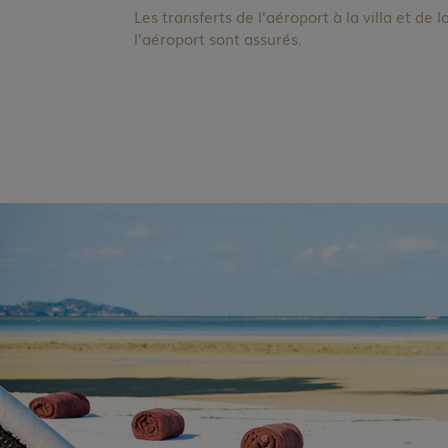
Les transferts de l’aéroport à la villa et de la
l’aéroport sont assurés.