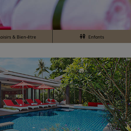
oisirs & Bien-être
Enfants