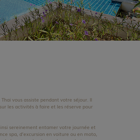
hai vous assiste pendant votre séjour. Il
sur les activités à faire et les réserve pour
insi sereinement entamer votre journée et
ance spa, d’excursion en voiture ou en moto,