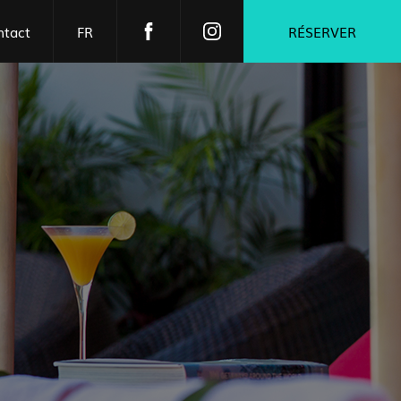
ntact
FR
RÉSERVER