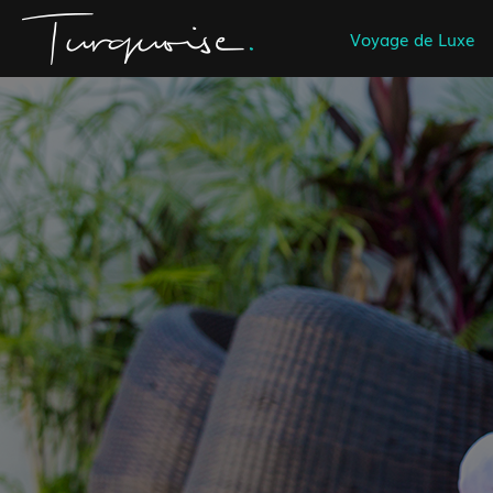
Voyage de Luxe