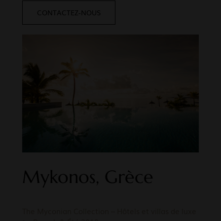
CONTACTEZ-NOUS
Mykonos, Grèce
The Myconian Collection – Hôtels et villas de luxe