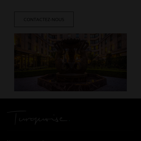
CONTACTEZ-NOUS