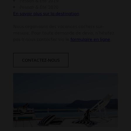
Pessah & Été 2019
Pessah & Été 2020
En savoir plus sur la destination
Nous organisons des vacances cachers sur-
mesure. Pour toute demande de devis, n’hésitez
pas à nous contacter via le
formulaire en ligne
.
CONTACTEZ-NOUS