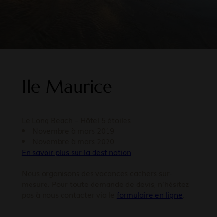
Ile Maurice
Le Long Beach – Hôtel 5 étoiles
Novembre à mars 2019
Novembre à mars 2020
En savoir plus sur la destination
Nous organisons des vacances cachers sur-
mesure. Pour toute demande de devis, n’hésitez
pas à nous contacter via le
formulaire en ligne
.