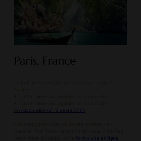
Paris, France
Le Collectionneur Arc de Triomphe – Hôtel 5
étoiles
2019 : dates disponibles sur demande
2020 : dates disponibles sur demande
En savoir plus sur la destination
Nous organisons des vacances cachers sur-
mesure. Pour toute demande de devis, n’hésitez
pas à nous contacter via le
formulaire en ligne
.