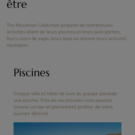
être
The Myconian Collection propose de nombreuses
activités allant de leurs piscines et leurs pool parties,
leurs cours de yoga, leurs spas ou encore leurs activités
nautiques.
Piscines
Chaque villa et hôtel de luxe du groupe possède
une piscine. Près de ces piscines vous pourrez
trouver un bar et pleinement profiter de votre
journée détente.