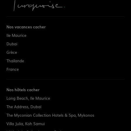
Nos vacances cacher
Ile Maurice
Dubai
Grèce
Thaïlande
France
Nos hôtels cacher
Long Beach, Ile Maurice
The Address, Dubaï
The Myconian Collection Hotels & Spa, Mykonos
Villa Julia, Koh Samui